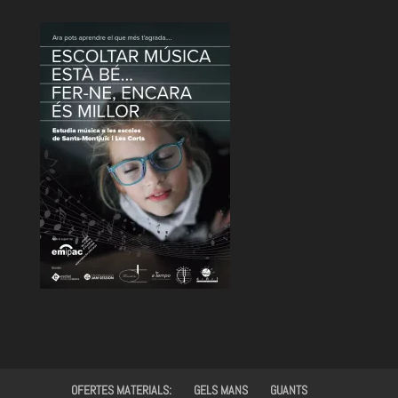
OFERTES MATERIALS:
GELS MANS
GUANTS