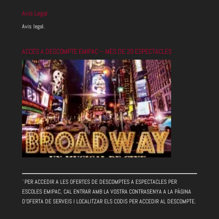
Avis Legal
Avis legal.
ACCÉS A DESCOMPTE EMIPAC – MES DE 20 ESPECTACLES
`PER ACCEDIR A LES OFERTES DE DESCOMPTES A ESPECTACLES PER
ESCOLES EMIPAC, CAL ENTRAR AMB LA VOSTRA CONTRASENYA A LA PÀGINA
D'OFERTA DE SERVEIS I LOCALITZAR ELS CODIS PER ACCEDIR AL DESCOMPTE.