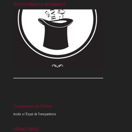
TEXTES FORMATIUS RECOMANATS
Transparència de l’Entitat
Accès a l’Espai de Transparència
FÓRUMS EMIPAC