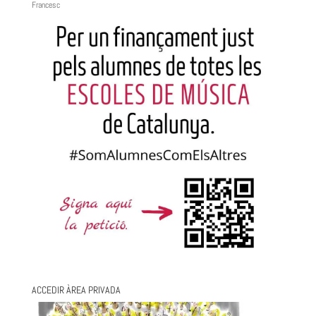
Francesc
ACCEDIR ÀREA PRIVADA