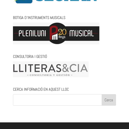
BOTIGA D’INSTRUMENTS MUSICALS
CONSULTORIA I GESTIÓ
CERCA INFORMACIÓ EN AQUEST LLOC