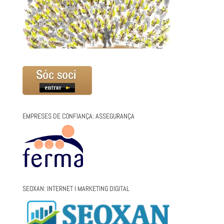
EMPRESES DE CONFIANÇA: ASSEGURANÇA
SEOXAN: INTERNET I MARKETING DIGITAL