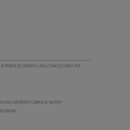
D'OFERTA DE SERVEIS I LOCALITZAR ELS CODIS PER
N DIES DIFERENTS COBREN EL MATEIX?
ISCONTINU