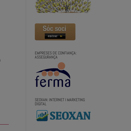
EMPRESES DE CONFIANÇA:
ASSEGURANÇA
a
SEOXAN: INTERNET I MARKETING
DIGITAL