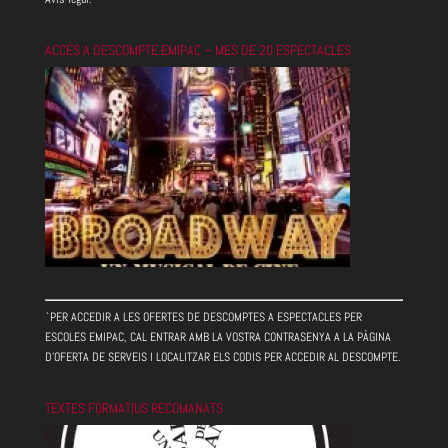
ACCÉS A DESCOMPTE EMIPAC – MES DE 20 ESPECTACLES
`PER ACCEDIR A LES OFERTES DE DESCOMPTES A ESPECTACLES PER
ESCOLES EMIPAC, CAL ENTRAR AMB LA VOSTRA CONTRASENYA A LA PÀGINA
D'OFERTA DE SERVEIS I LOCALITZAR ELS CODIS PER ACCEDIR AL DESCOMPTE.
TEXTES FORMATIUS RECOMANATS