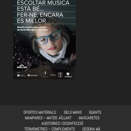
OFERTES MATERIALS:
GELS MANS
GUANTS
MAMPARES – MATER. AÏLLANT
MASCARETES
AUDITORIES I DESINFECCIÓ
TERMOMETRES – COMPLEMENTS
SEGONA MÀ