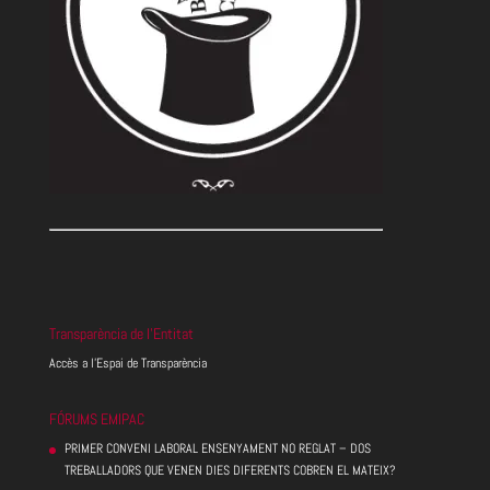
Transparència de l’Entitat
Accès a l’Espai de Transparència
FÓRUMS EMIPAC
PRIMER CONVENI LABORAL ENSENYAMENT NO REGLAT – DOS
TREBALLADORS QUE VENEN DIES DIFERENTS COBREN EL MATEIX?