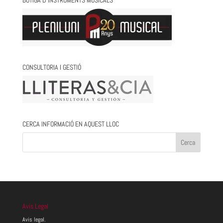
CONSULTORIA I GESTIÓ
CERCA INFORMACIÓ EN AQUEST LLOC
Avis Legal
Avis legal.