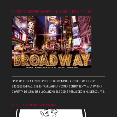
ACCÉS A DESCOMPTE EMIPAC – MES DE 20 ESPECTACLES
`PER ACCEDIR A LES OFERTES DE DESCOMPTES A ESPECTACLES PER
ESCOLES EMIPAC, CAL ENTRAR AMB LA VOSTRA CONTRASENYA A LA PÀGINA
D'OFERTA DE SERVEIS I LOCALITZAR ELS CODIS PER ACCEDIR AL DESCOMPTE.
TEXTES FORMATIUS RECOMANATS