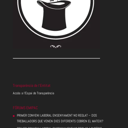
Transparència de l’Entitat
Accès a l’Espai de Transparència
FÓRUMS EMIPAC
PRIMER CONVENI LABORAL ENSENYAMENT NO REGLAT – DOS
TREBALLADORS QUE VENEN DIES DIFERENTS COBREN EL MATEIX?