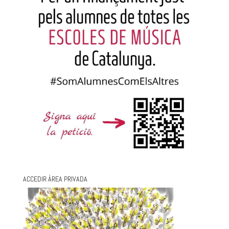
ACCEDIR ÀREA PRIVADA