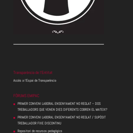
Transparència de l’Entitat
Accès a l’Espai de Transparència
FÓRUMS EMIPAC
PRIMER CONVENI LABORAL ENSENYAMENT NO REGLAT – DOS
TREBALLADORS QUE VENEN DIES DIFERENTS COBREN EL MATEIX?
PRIMER CONVENI LABORAL ENSENYAMENT NO REGLAT / SUPÒSIT
TREBALLADOR FIXE DISCONTINU
Repositori de recursos pedagògics