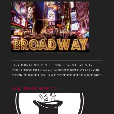
`PER ACCEDIR A LES OFERTES DE DESCOMPTES A ESPECTACLES PER
ESCOLES EMIPAC, CAL ENTRAR AMB LA VOSTRA CONTRASENYA A LA PÀGINA
D'OFERTA DE SERVEIS I LOCALITZAR ELS CODIS PER ACCEDIR AL DESCOMPTE.
TEXTES FORMATIUS RECOMANATS