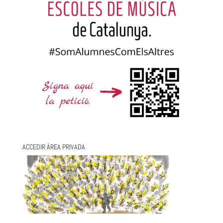
ACCEDIR ÀREA PRIVADA