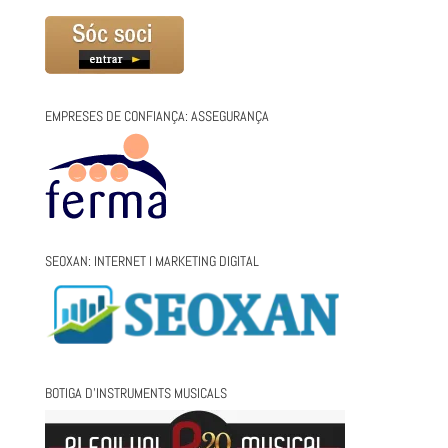
EMPRESES DE CONFIANÇA: ASSEGURANÇA
SEOXAN: INTERNET I MARKETING DIGITAL
BOTIGA D’INSTRUMENTS MUSICALS