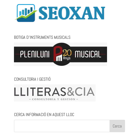
BOTIGA D’INSTRUMENTS MUSICALS
CONSULTORIA I GESTIÓ
CERCA INFORMACIÓ EN AQUEST LLOC