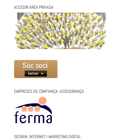
ACCEDIR ÀREA PRIVADA
EMPRESES DE CONFIANÇA: ASSEGURANÇA
SEOXAN: INTERNET I MARKETING DIGITAL