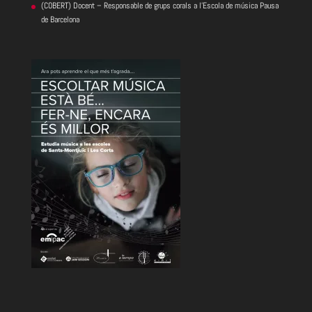
(COBERT) Docent – Responsable de grups corals a l’Escola de música Pausa
de Barcelona