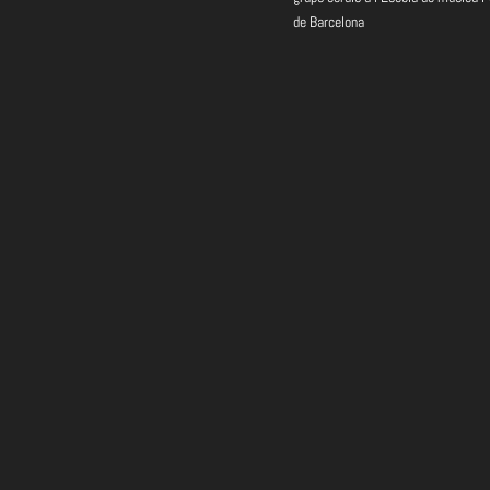
de Barcelona