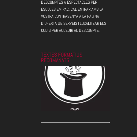
DESCOMPTES A ESPECTACLES PER
ESCOLES EMIPAC, CAL ENTRAR AMB LA
VOSTRA CONTRASENYA A LA PÀGINA
D'OFERTA DE SERVEIS I LOCALITZAR ELS
CODIS PER ACCEDIR AL DESCOMPTE.
TEXTES FORMATIUS
RECOMANATS