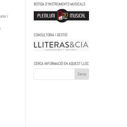
BOTIGA D’INSTRUMENTS MUSICALS
ador i
s
CONSULTORIA I GESTIÓ
CERCA INFORMACIÓ EN AQUEST LLOC