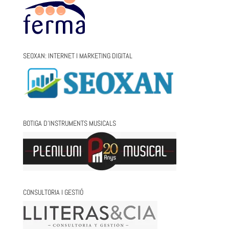
SEOXAN: INTERNET I MARKETING DIGITAL
BOTIGA D’INSTRUMENTS MUSICALS
CONSULTORIA I GESTIÓ