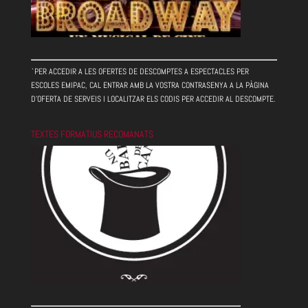
`PER ACCEDIR A LES OFERTES DE DESCOMPTES A ESPECTACLES PER
ESCOLES EMIPAC, CAL ENTRAR AMB LA VOSTRA CONTRASENYA A LA PÀGINA
D'OFERTA DE SERVEIS I LOCALITZAR ELS CODIS PER ACCEDIR AL DESCOMPTE.
TEXTES FORMATIUS RECOMANATS