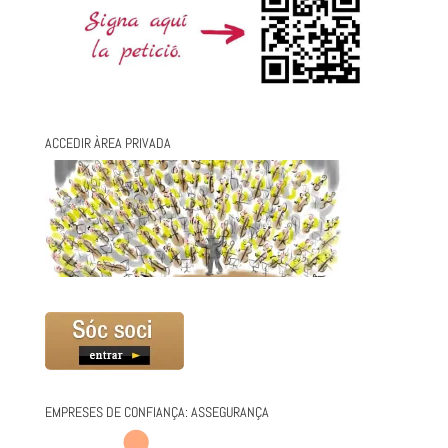
ACCEDIR ÀREA PRIVADA
EMPRESES DE CONFIANÇA: ASSEGURANÇA