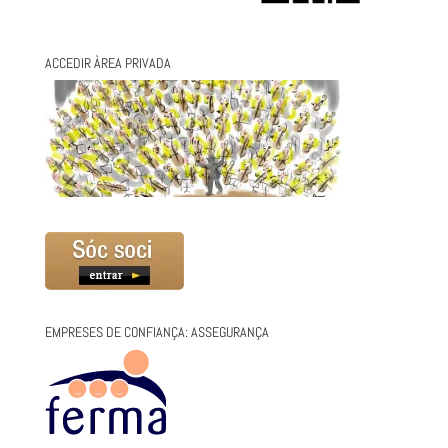
ACCEDIR ÀREA PRIVADA
EMPRESES DE CONFIANÇA: ASSEGURANÇA