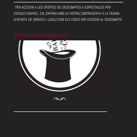
`PER ACCEDIR A LES OFERTES DE DESCOMPTES A ESPECTACLES PER
ESCOLES EMIPAC, CAL ENTRAR AMB LA VOSTRA CONTRASENYA A LA PÀGINA
D'OFERTA DE SERVEIS I LOCALITZAR ELS CODIS PER ACCEDIR AL DESCOMPTE.
TEXTES FORMATIUS RECOMANATS