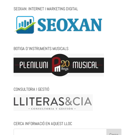
SEOXAN: INTERNET I MARKETING DIGITAL
BOTIGA D’INSTRUMENTS MUSICALS
CONSULTORIA I GESTIÓ
CERCA INFORMACIÓ EN AQUEST LLOC