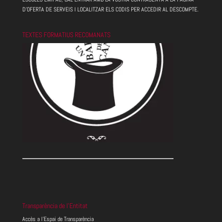
D'OFERTA DE SERVEIS I LOCALITZAR ELS CODIS PER ACCEDIR AL DESCOMPTE.
TEXTES FORMATIUS RECOMANATS
Transparència de l’Entitat
Accès a l’Espai de Transparència