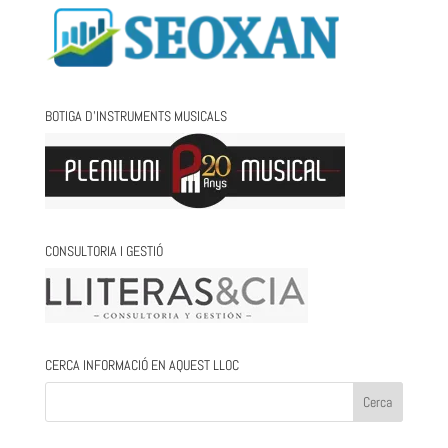
BOTIGA D’INSTRUMENTS MUSICALS
CONSULTORIA I GESTIÓ
CERCA INFORMACIÓ EN AQUEST LLOC