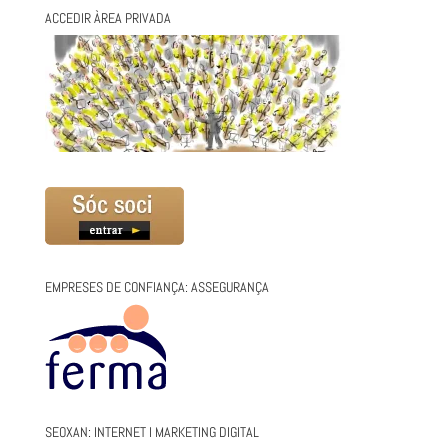
ACCEDIR ÀREA PRIVADA
EMPRESES DE CONFIANÇA: ASSEGURANÇA
SEOXAN: INTERNET I MARKETING DIGITAL