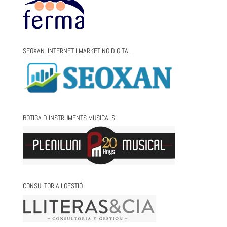
SEOXAN: INTERNET I MARKETING DIGITAL
BOTIGA D’INSTRUMENTS MUSICALS
CONSULTORIA I GESTIÓ