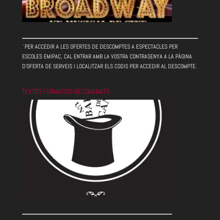
`PER ACCEDIR A LES OFERTES DE DESCOMPTES A ESPECTACLES PER
ESCOLES EMIPAC, CAL ENTRAR AMB LA VOSTRA CONTRASENYA A LA PÀGINA
D'OFERTA DE SERVEIS I LOCALITZAR ELS CODIS PER ACCEDIR AL DESCOMPTE.
TEXTES FORMATIUS RECOMANATS