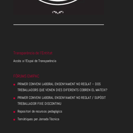
Transparència de l’Entitat
Accès a l’Espai de Transparència
FÓRUMS EMIPAC
PRIMER CONVENI LABORAL ENSENYAMENT NO REGLAT – DOS
TREBALLADORS QUE VENEN DIES DIFERENTS COBREN EL MATEIX?
PRIMER CONVENI LABORAL ENSENYAMENT NO REGLAT / SUPÒSIT
TREBALLADOR FIXE DISCONTINU
Repositori de recursos pedagògics
Temàtiques per Jornada Tècnica