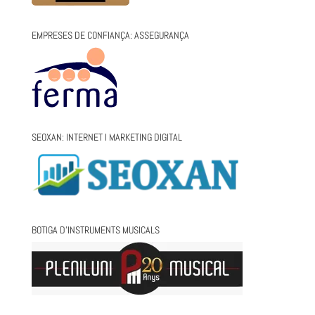
EMPRESES DE CONFIANÇA: ASSEGURANÇA
SEOXAN: INTERNET I MARKETING DIGITAL
BOTIGA D’INSTRUMENTS MUSICALS