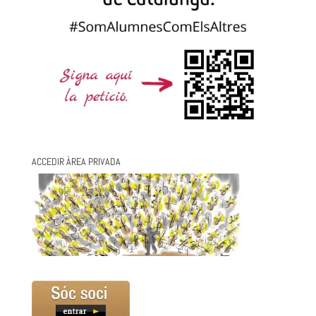
ACCEDIR ÀREA PRIVADA