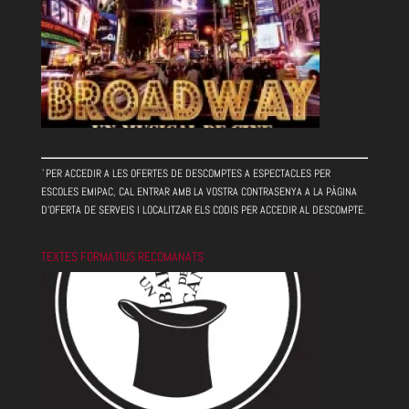
`PER ACCEDIR A LES OFERTES DE DESCOMPTES A ESPECTACLES PER
ESCOLES EMIPAC, CAL ENTRAR AMB LA VOSTRA CONTRASENYA A LA PÀGINA
D'OFERTA DE SERVEIS I LOCALITZAR ELS CODIS PER ACCEDIR AL DESCOMPTE.
TEXTES FORMATIUS RECOMANATS