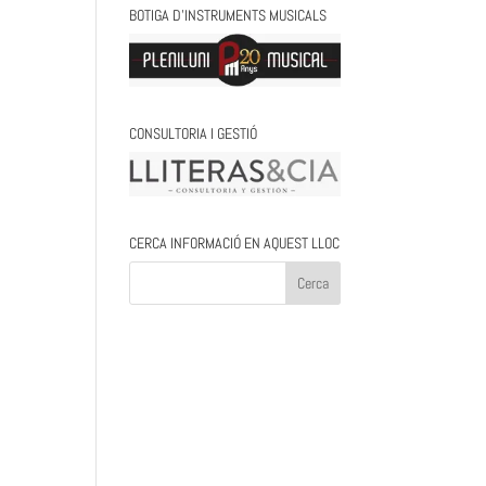
BOTIGA D’INSTRUMENTS MUSICALS
CONSULTORIA I GESTIÓ
CERCA INFORMACIÓ EN AQUEST LLOC