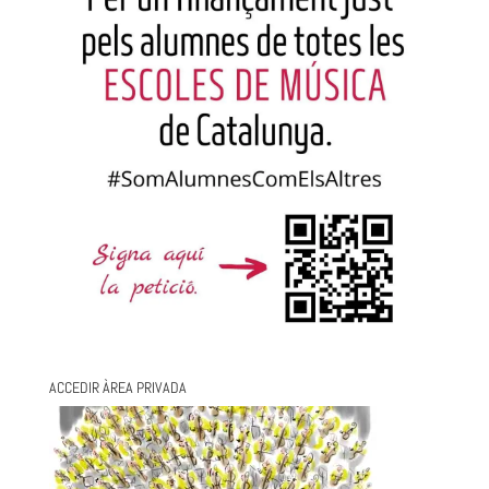
ACCEDIR ÀREA PRIVADA