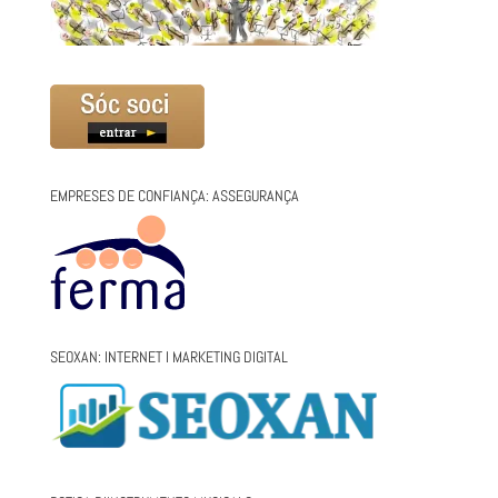
EMPRESES DE CONFIANÇA: ASSEGURANÇA
SEOXAN: INTERNET I MARKETING DIGITAL