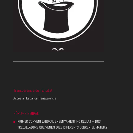
Transparència de l’Entitat
Accès a l’Espai de Transparència
FÓRUMS EMIPAC
PRIMER CONVENI LABORAL ENSENYAMENT NO REGLAT – DOS
TREBALLADORS QUE VENEN DIES DIFERENTS COBREN EL MATEIX?