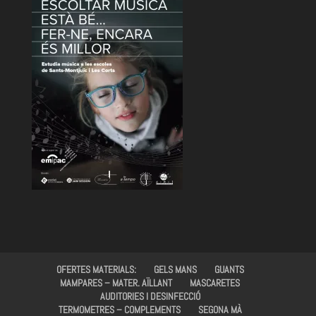
OFERTES MATERIALS:
GELS MANS
GUANTS
MAMPARES – MATER. AÏLLANT
MASCARETES
AUDITORIES I DESINFECCIÓ
TERMOMETRES – COMPLEMENTS
SEGONA MÀ