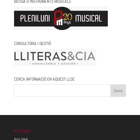
BOTIGA D’INSTRUMENTS MUSICALS
CONSULTORIA I GESTIÓ
CERCA INFORMACIÓ EN AQUEST LLOC
Avis Legal
Avis legal.