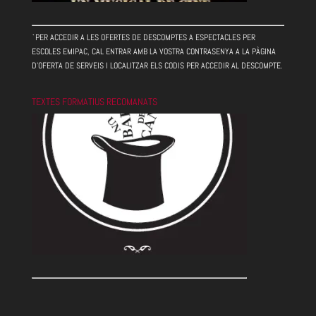
`PER ACCEDIR A LES OFERTES DE DESCOMPTES A ESPECTACLES PER
ESCOLES EMIPAC, CAL ENTRAR AMB LA VOSTRA CONTRASENYA A LA PÀGINA
D'OFERTA DE SERVEIS I LOCALITZAR ELS CODIS PER ACCEDIR AL DESCOMPTE.
TEXTES FORMATIUS RECOMANATS