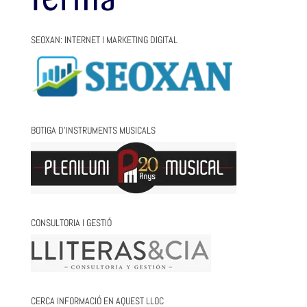
SEOXAN: INTERNET I MARKETING DIGITAL
BOTIGA D’INSTRUMENTS MUSICALS
CONSULTORIA I GESTIÓ
CERCA INFORMACIÓ EN AQUEST LLOC