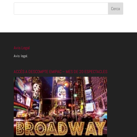
Avis Legal
Avis legal.
ACCÉS A DESCOMPTE EMIPAC – MES DE 20 ESPECTACLES