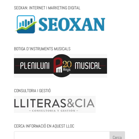
SEOXAN: INTERNET I MARKETING DIGITAL
BOTIGA D’INSTRUMENTS MUSICALS
CONSULTORIA I GESTIÓ
CERCA INFORMACIÓ EN AQUEST LLOC