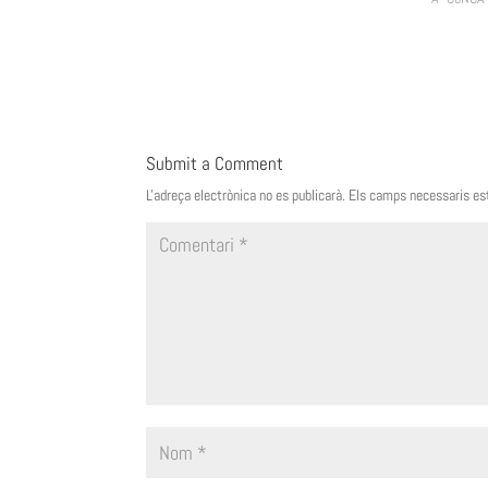
Submit a Comment
L'adreça electrònica no es publicarà.
Els camps necessaris e