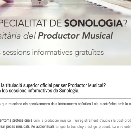
la titulació superior oficial per ser Productor Musical?
les sessions informatives de Sonologia.
a que
relaciona els coneixements dels instruments acústics i els electrònics amb la c
 entorns professionals
com la producció musical, l’enregistrament d’àudio i la post-prod
 crear peces musicals i/o audiovisuals
en què la tecnologia estigui present. La unió entr