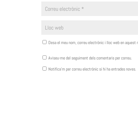
Desa el meu nom, correu electrònic i lloc web en aquest
Aviseu-me del seguiment dels comentaris per correu.
Notifica'm per correu electrònic si hi ha entrades noves.