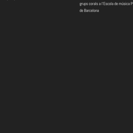
grups corals a l’Escola de música 
de Barcelona