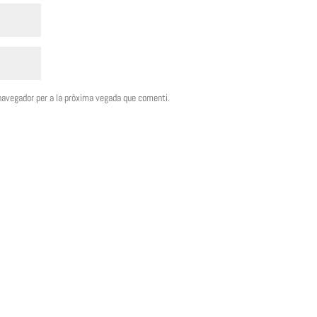
 navegador per a la pròxima vegada que comenti.