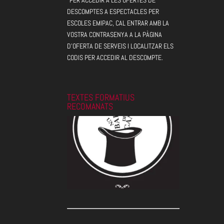
DESCOMPTES A ESPECTACLES PER
ESCOLES EMIPAC, CAL ENTRAR AMB LA
VOSTRA CONTRASENYA A LA PÀGINA
D'OFERTA DE SERVEIS I LOCALITZAR ELS
CODIS PER ACCEDIR AL DESCOMPTE.
TEXTES FORMATIUS
RECOMANATS